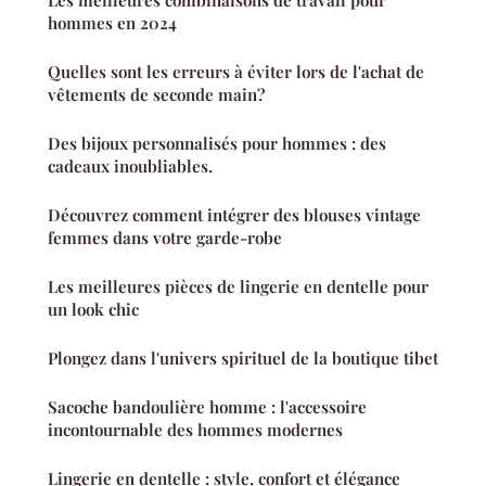
hommes en 2024
Quelles sont les erreurs à éviter lors de l'achat de
vêtements de seconde main?
Des bijoux personnalisés pour hommes : des
cadeaux inoubliables.
Découvrez comment intégrer des blouses vintage
femmes dans votre garde-robe
Les meilleures pièces de lingerie en dentelle pour
un look chic
Plongez dans l'univers spirituel de la boutique tibet
Sacoche bandoulière homme : l'accessoire
incontournable des hommes modernes
Lingerie en dentelle : style, confort et élégance