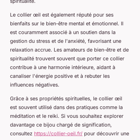
spiritualité.
Le collier œil est également réputé pour ses
bienfaits sur le bien-être mental et émotionnel. Il
est couramment associé à un soutien dans la
gestion du stress et de l'anxiété, favorisant une
relaxation accrue. Les amateurs de bien-être et de
spiritualité trouvent souvent que porter ce collier
contribue à une harmonie intérieure, aidant à
canaliser l'énergie positive et à rebuter les
influences négatives.
Grâce à ses propriétés spirituelles, le collier œil
est souvent utilisé dans des pratiques comme la
méditation et le reiki. Si vous souhaitez explorer
davantage ce bijou chargé de signification,
consultez
https://collier-oeil.fr/
pour découvrir une