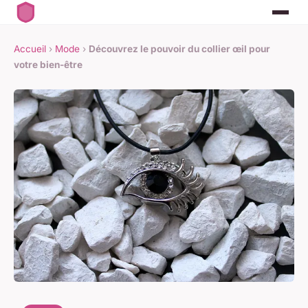
Accueil
›
Mode
›
Découvrez le pouvoir du collier œil pour
votre bien-être