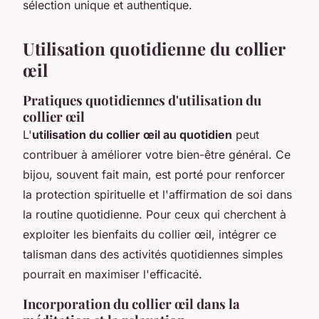
sélection unique et authentique.
Utilisation quotidienne du collier
œil
Pratiques quotidiennes d'utilisation du
collier œil
L'
utilisation du collier œil au quotidien
peut
contribuer à améliorer votre bien-être général. Ce
bijou, souvent fait main, est porté pour renforcer
la protection spirituelle et l'affirmation de soi dans
la routine quotidienne. Pour ceux qui cherchent à
exploiter les bienfaits du collier œil, intégrer ce
talisman dans des activités quotidiennes simples
pourrait en maximiser l'efficacité.
Incorporation du collier œil dans la