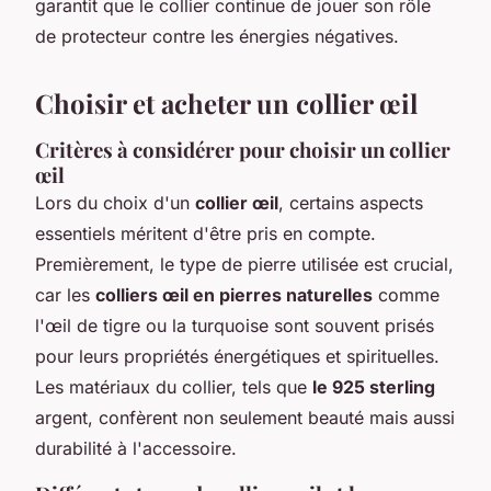
garantit que le collier continue de jouer son rôle
de protecteur contre les énergies négatives.
Choisir et acheter un collier œil
Critères à considérer pour choisir un collier
œil
Lors du choix d'un
collier œil
, certains aspects
essentiels méritent d'être pris en compte.
Premièrement, le type de pierre utilisée est crucial,
car les
colliers œil en pierres naturelles
comme
l'œil de tigre ou la turquoise sont souvent prisés
pour leurs propriétés énergétiques et spirituelles.
Les matériaux du collier, tels que
le 925 sterling
argent, confèrent non seulement beauté mais aussi
durabilité à l'accessoire.