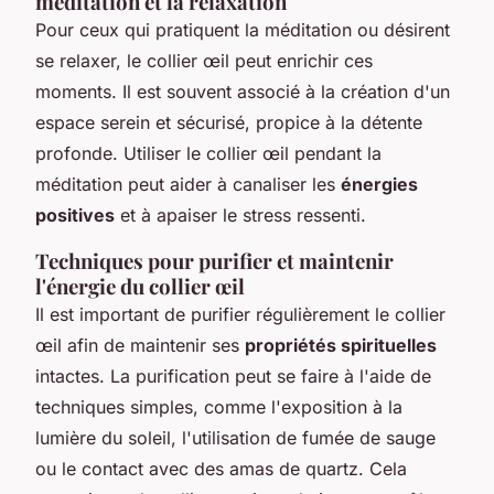
méditation et la relaxation
Pour ceux qui pratiquent la méditation ou désirent
se relaxer, le collier œil peut enrichir ces
moments. Il est souvent associé à la création d'un
espace serein et sécurisé, propice à la détente
profonde. Utiliser le collier œil pendant la
méditation peut aider à canaliser les
énergies
positives
et à apaiser le stress ressenti.
Techniques pour purifier et maintenir
l'énergie du collier œil
Il est important de purifier régulièrement le collier
œil afin de maintenir ses
propriétés spirituelles
intactes. La purification peut se faire à l'aide de
techniques simples, comme l'exposition à la
lumière du soleil, l'utilisation de fumée de sauge
ou le contact avec des amas de quartz. Cela