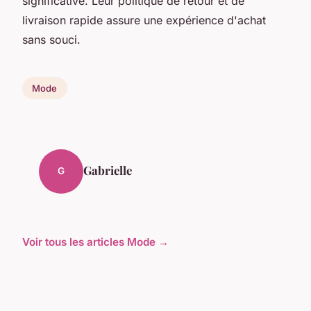
significative. Leur politique de retour et de
livraison rapide assure une expérience d'achat
sans souci.
Mode
Gabrielle
G
Voir tous les articles Mode →