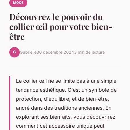
MODE
Découvrez le pouvoir du
collier œil pour votre bien-
être
G
Gabrielle
30 décembre 2024
3 min de lecture
Le collier œil ne se limite pas à une simple
tendance esthétique. C'est un symbole de
protection, d'équilibre, et de bien-être,
ancré dans des traditions anciennes. En
explorant ses bienfaits, vous découvrirez
comment cet accessoire unique peut