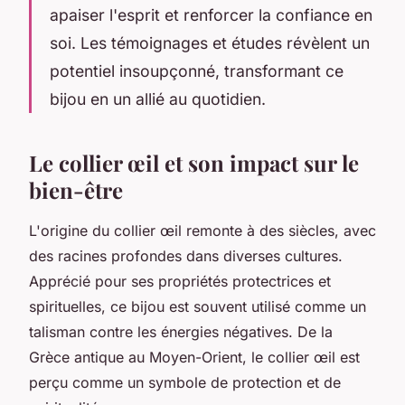
apaiser l'esprit et renforcer la confiance en
soi. Les témoignages et études révèlent un
potentiel insoupçonné, transformant ce
bijou en un allié au quotidien.
Le collier œil et son impact sur le
bien-être
L'origine du collier œil remonte à des siècles, avec
des racines profondes dans diverses cultures.
Apprécié pour ses propriétés protectrices et
spirituelles, ce bijou est souvent utilisé comme un
talisman contre les énergies négatives. De la
Grèce antique au Moyen-Orient, le collier œil est
perçu comme un symbole de protection et de