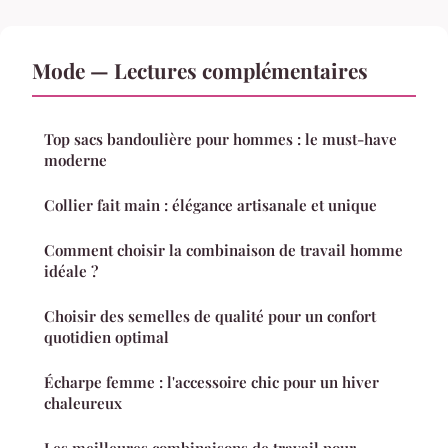
Mode — Lectures complémentaires
Top sacs bandoulière pour hommes : le must-have
moderne
Collier fait main : élégance artisanale et unique
Comment choisir la combinaison de travail homme
idéale ?
Choisir des semelles de qualité pour un confort
quotidien optimal
Écharpe femme : l'accessoire chic pour un hiver
chaleureux
Les meilleures combinaisons de travail pour