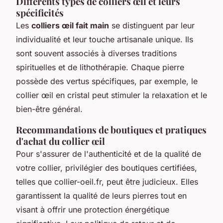
Différents types de colliers œil et leurs
spécificités
Les
colliers œil fait main
se distinguent par leur
individualité et leur touche artisanale unique. Ils
sont souvent associés à diverses traditions
spirituelles et de lithothérapie. Chaque pierre
possède des vertus spécifiques, par exemple, le
collier œil en cristal peut stimuler la relaxation et le
bien-être général.
Recommandations de boutiques et pratiques
d'achat du collier œil
Pour s'assurer de l'authenticité et de la qualité de
votre collier, privilégier des boutiques certifiées,
telles que collier-oeil.fr, peut être judicieux. Elles
garantissent la qualité de leurs pierres tout en
visant à offrir une protection énergétique