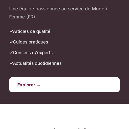
Une équipe passionnée au service de Mode /
Femme (FR).
Articles de qualité
Guides pratiques
Conseils d\'experts
Actualités quotidiennes
Explorer →