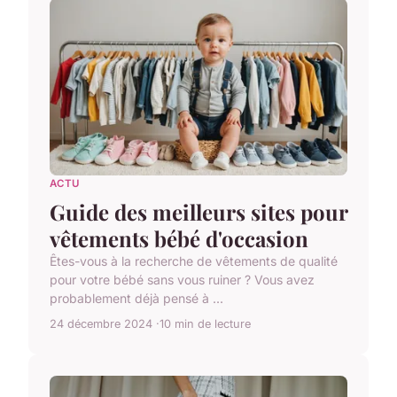
ACTU
Guide des meilleurs sites pour
vêtements bébé d'occasion
Êtes-vous à la recherche de vêtements de qualité
pour votre bébé sans vous ruiner ? Vous avez
probablement déjà pensé à ...
24 décembre 2024
10 min de lecture