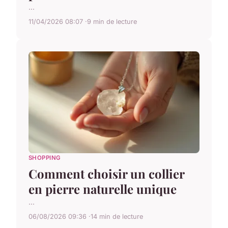
...
11/04/2026 08:07
9 min de lecture
SHOPPING
Comment choisir un collier
en pierre naturelle unique
...
06/08/2026 09:36
14 min de lecture