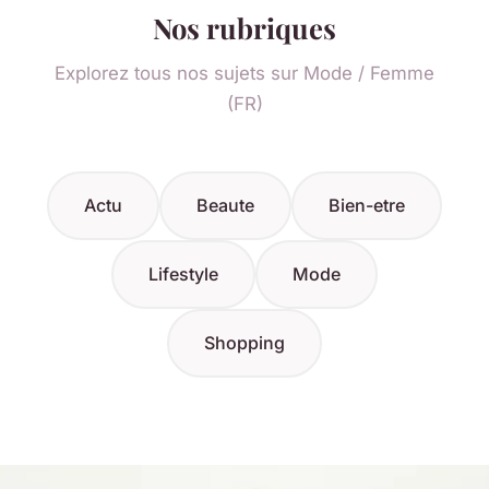
Nos rubriques
Explorez tous nos sujets sur Mode / Femme
(FR)
Actu
Beaute
Bien-etre
Lifestyle
Mode
Shopping