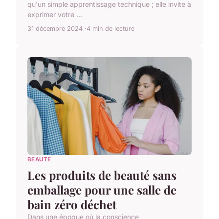
qu'un simple apprentissage technique ; elle invite à
exprimer votre ...
31 décembre 2024
4 min de lecture
BEAUTE
Les produits de beauté sans
emballage pour une salle de
bain zéro déchet
Dans une époque où la conscience