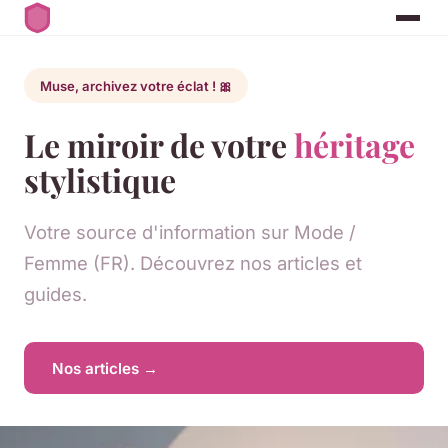
Muse, archivez votre éclat ! 🎀
Le miroir de votre
héritage
stylistique
Votre source d'information sur Mode /
Femme (FR). Découvrez nos articles et
guides.
Nos articles →