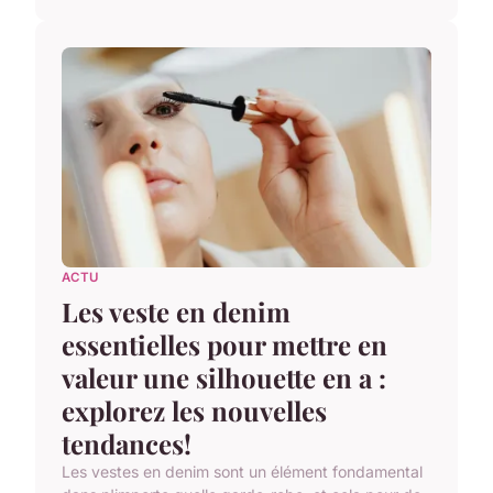
ACTU
Les veste en denim
essentielles pour mettre en
valeur une silhouette en a :
explorez les nouvelles
tendances!
Les vestes en denim sont un élément fondamental