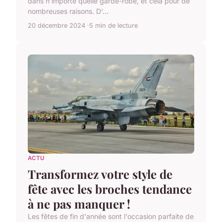
dans n'importe quelle garde-robe, et cela pour de
nombreuses raisons. D'...
20 décembre 2024
5 min de lecture
ACTU
Transformez votre style de
fête avec les broches tendance
à ne pas manquer !
Les fêtes de fin d'année sont l'occasion parfaite de