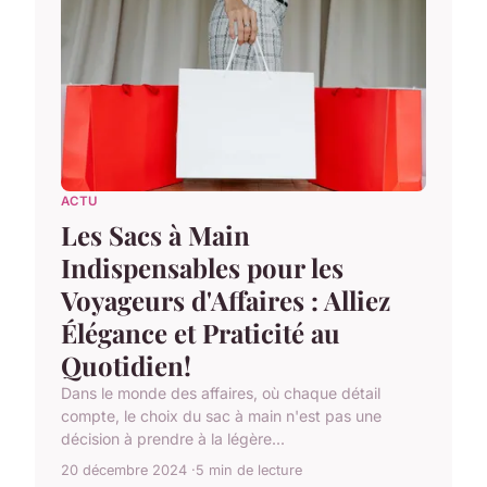
ACTU
Les Sacs à Main
Indispensables pour les
Voyageurs d'Affaires : Alliez
Élégance et Praticité au
Quotidien!
Dans le monde des affaires, où chaque détail
compte, le choix du sac à main n'est pas une
décision à prendre à la légère...
20 décembre 2024
5 min de lecture