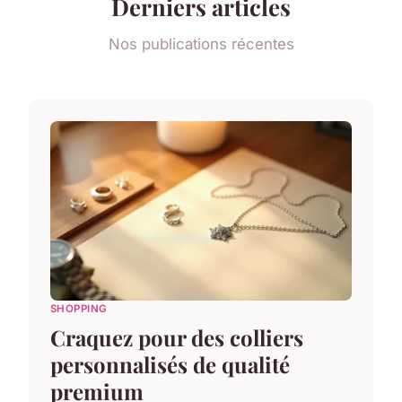
Derniers articles
Nos publications récentes
SHOPPING
Craquez pour des colliers
personnalisés de qualité
premium