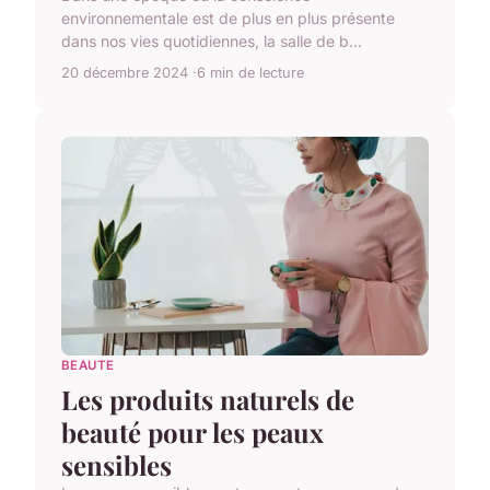
environnementale est de plus en plus présente
dans nos vies quotidiennes, la salle de b...
20 décembre 2024
6 min de lecture
BEAUTE
Les produits naturels de
beauté pour les peaux
sensibles