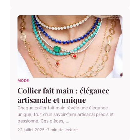
MODE
Collier fait main : élégance
artisanale et unique
Chaque collier fait main révèle une élégance
unique, fruit d'un savoir-faire artisanal précis et
passionné. Ces pièces, ...
22 juillet 2025
7 min de lecture