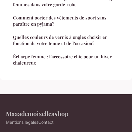
femmes dans votre garde-robe
Comment porter des vêtements de sport sans
paraître en pyjama?
Quelles couleurs de vernis à ongles choisir en
fonction de votre tenue et de l'occasion?
Écharpe femme : l'accessoire chic pour un hiver
chaleureux
Maaademoiselleashop
Mentions légales
Contact