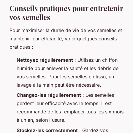
Conseils pratiques pour entretenir
vos semelles
Pour maximiser la durée de vie de vos semelles et
maintenir leur efficacité, voici quelques conseils
pratiques :
Nettoyez régulièrement
: Utilisez un chiffon
humide pour enlever la saleté et les débris de
vos semelles. Pour les semelles en tissu, un
lavage à la main peut être nécessaire.
Changez-les régulièrement
: Les semelles
perdent leur efficacité avec le temps. Il est
recommandé de les remplacer tous les six mois
à un an, selon l'usure.
Stockez-les correctement
: Gardez vos