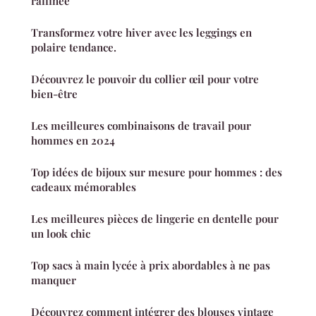
raffinée
Transformez votre hiver avec les leggings en
polaire tendance.
Découvrez le pouvoir du collier œil pour votre
bien-être
Les meilleures combinaisons de travail pour
hommes en 2024
Top idées de bijoux sur mesure pour hommes : des
cadeaux mémorables
Les meilleures pièces de lingerie en dentelle pour
un look chic
Top sacs à main lycée à prix abordables à ne pas
manquer
Découvrez comment intégrer des blouses vintage