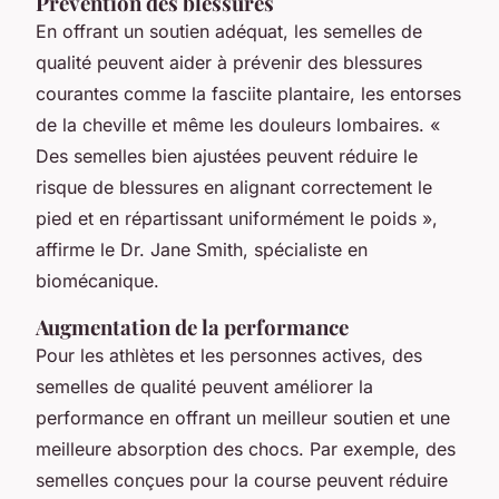
Prévention des blessures
En offrant un soutien adéquat, les semelles de
qualité peuvent aider à prévenir des blessures
courantes comme la fasciite plantaire, les entorses
de la cheville et même les douleurs lombaires.
«
Des semelles bien ajustées peuvent réduire le
risque de blessures en alignant correctement le
pied et en répartissant uniformément le poids »,
affirme le Dr. Jane Smith, spécialiste en
biomécanique.
Augmentation de la performance
Pour les athlètes et les personnes actives, des
semelles de qualité peuvent améliorer la
performance en offrant un meilleur soutien et une
meilleure absorption des chocs. Par exemple, des
semelles conçues pour la course peuvent réduire