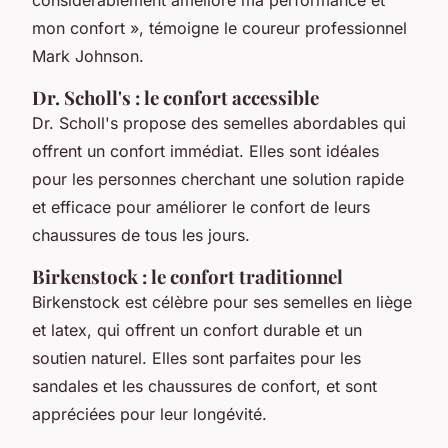
mon confort »,
témoigne le coureur professionnel
Mark Johnson.
Dr. Scholl's : le confort accessible
Dr. Scholl's propose des semelles abordables qui
offrent un confort immédiat. Elles sont idéales
pour les personnes cherchant une solution rapide
et efficace pour améliorer le confort de leurs
chaussures de tous les jours.
Birkenstock : le confort traditionnel
Birkenstock est célèbre pour ses semelles en liège
et latex, qui offrent un confort durable et un
soutien naturel. Elles sont parfaites pour les
sandales et les chaussures de confort, et sont
appréciées pour leur longévité.