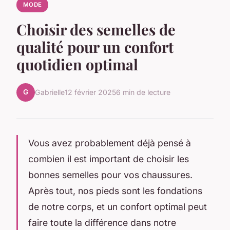
MODE
Choisir des semelles de
qualité pour un confort
quotidien optimal
G
Gabrielle
12 février 2025
6 min de lecture
Vous avez probablement déjà pensé à
combien il est important de choisir les
bonnes semelles pour vos chaussures.
Après tout, nos pieds sont les fondations
de notre corps, et un confort optimal peut
faire toute la différence dans notre