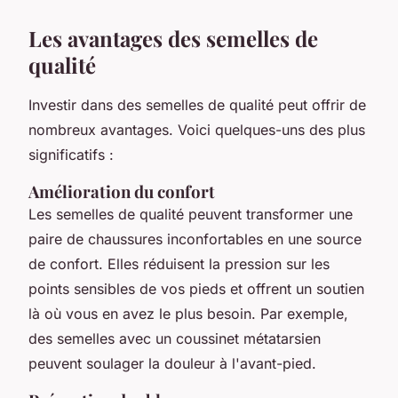
Les avantages des semelles de
qualité
Investir dans des semelles de qualité peut offrir de
nombreux avantages. Voici quelques-uns des plus
significatifs :
Amélioration du confort
Les semelles de qualité peuvent transformer une
paire de chaussures inconfortables en une source
de confort. Elles réduisent la pression sur les
points sensibles de vos pieds et offrent un soutien
là où vous en avez le plus besoin. Par exemple,
des semelles avec un coussinet métatarsien
peuvent soulager la douleur à l'avant-pied.