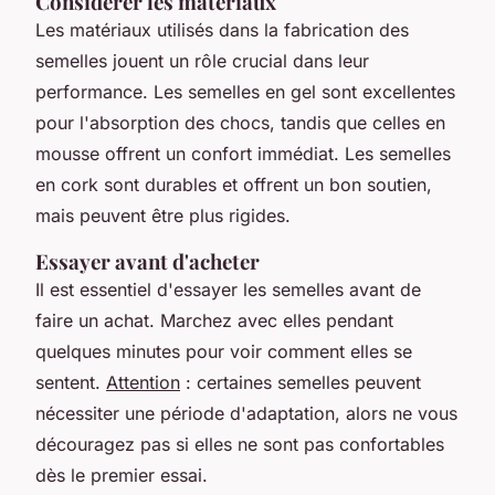
Considérer les matériaux
Les matériaux utilisés dans la fabrication des
semelles jouent un rôle crucial dans leur
performance. Les semelles en
gel
sont excellentes
pour l'absorption des chocs, tandis que celles en
mousse
offrent un confort immédiat. Les semelles
en
cork
sont durables et offrent un bon soutien,
mais peuvent être plus rigides.
Essayer avant d'acheter
Il est essentiel d'essayer les semelles avant de
faire un achat. Marchez avec elles pendant
quelques minutes pour voir comment elles se
sentent.
Attention
: certaines semelles peuvent
nécessiter une période d'adaptation, alors ne vous
découragez pas si elles ne sont pas confortables
dès le premier essai.