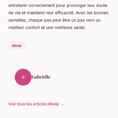
entretenir correctement pour prolonger leur durée
de vie et maintenir leur efficacité. Avec les bonnes
semelles, chaque pas peut être un pas vers un
meilleur confort et une meilleure santé.
Mode
Gabrielle
G
Voir tous les articles Mode →