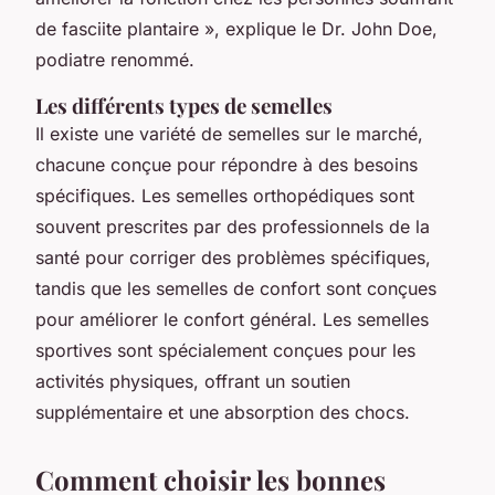
de fasciite plantaire »,
explique le Dr. John Doe,
podiatre renommé.
Les différents types de semelles
Il existe une variété de semelles sur le marché,
chacune conçue pour répondre à des besoins
spécifiques. Les semelles
orthopédiques
sont
souvent prescrites par des professionnels de la
santé pour corriger des problèmes spécifiques,
tandis que les semelles
de confort
sont conçues
pour améliorer le confort général. Les semelles
sportives
sont spécialement conçues pour les
activités physiques, offrant un soutien
supplémentaire et une absorption des chocs.
Comment choisir les bonnes