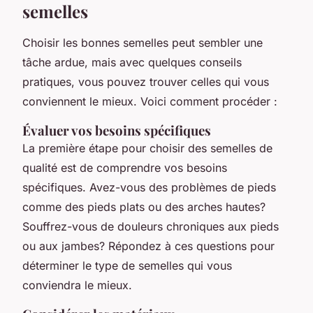
semelles
Choisir les bonnes semelles peut sembler une
tâche ardue, mais avec quelques conseils
pratiques, vous pouvez trouver celles qui vous
conviennent le mieux. Voici comment procéder :
Évaluer vos besoins spécifiques
La première étape pour choisir des semelles de
qualité est de comprendre vos besoins
spécifiques. Avez-vous des problèmes de pieds
comme des pieds plats ou des arches hautes?
Souffrez-vous de douleurs chroniques aux pieds
ou aux jambes? Répondez à ces questions pour
déterminer le type de semelles qui vous
conviendra le mieux.