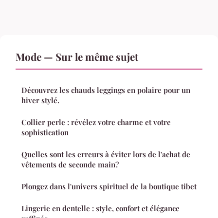
Mode — Sur le même sujet
Découvrez les chauds leggings en polaire pour un
hiver stylé.
Collier perle : révélez votre charme et votre
sophistication
Quelles sont les erreurs à éviter lors de l'achat de
vêtements de seconde main?
Plongez dans l'univers spirituel de la boutique tibet
Lingerie en dentelle : style, confort et élégance