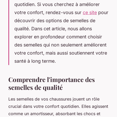
quotidien. Si vous cherchez à améliorer
votre confort, rendez-vous sur
ce site
pour
découvrir des options de semelles de
qualité. Dans cet article, nous allons
explorer en profondeur comment choisir
des semelles qui non seulement améliorent
votre confort, mais aussi soutiennent votre
santé à long terme.
Comprendre l'importance des
semelles de qualité
Les semelles de vos chaussures jouent un rôle
crucial dans votre confort quotidien. Elles agissent
comme un amortisseur, absorbant les chocs et