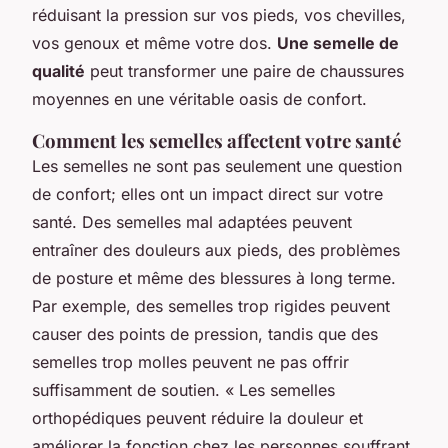
réduisant la pression sur vos pieds, vos chevilles,
vos genoux et même votre dos.
Une semelle de
qualité
peut transformer une paire de chaussures
moyennes en une véritable oasis de confort.
Comment les semelles affectent votre santé
Les semelles ne sont pas seulement une question
de confort; elles ont un impact direct sur votre
santé. Des semelles mal adaptées peuvent
entraîner des douleurs aux pieds, des problèmes
de posture et même des blessures à long terme.
Par exemple, des semelles trop rigides peuvent
causer des points de pression, tandis que des
semelles trop molles peuvent ne pas offrir
suffisamment de soutien.
« Les semelles
orthopédiques peuvent réduire la douleur et
améliorer la fonction chez les personnes souffrant