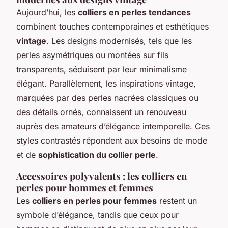
Aujourd’hui, les
colliers en perles tendances
combinent touches contemporaines et esthétiques
vintage
. Les designs modernisés, tels que les
perles asymétriques ou montées sur fils
transparents, séduisent par leur minimalisme
élégant. Parallèlement, les inspirations vintage,
marquées par des perles nacrées classiques ou
des détails ornés, connaissent un renouveau
auprès des amateurs d’élégance intemporelle. Ces
styles contrastés répondent aux besoins de mode
et de
sophistication du collier perle
.
Accessoires polyvalents : les colliers en
perles pour hommes et femmes
Les
colliers en perles pour femmes
restent un
symbole d’élégance, tandis que ceux pour