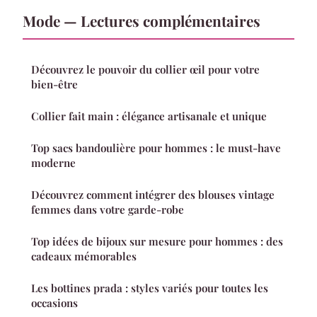
Mode — Lectures complémentaires
Découvrez le pouvoir du collier œil pour votre
bien-être
Collier fait main : élégance artisanale et unique
Top sacs bandoulière pour hommes : le must-have
moderne
Découvrez comment intégrer des blouses vintage
femmes dans votre garde-robe
Top idées de bijoux sur mesure pour hommes : des
cadeaux mémorables
Les bottines prada : styles variés pour toutes les
occasions