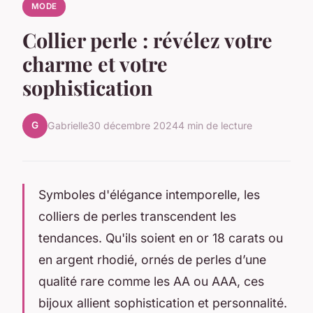
MODE
Collier perle : révélez votre
charme et votre
sophistication
G
Gabrielle
30 décembre 2024
4 min de lecture
Symboles d'élégance intemporelle, les
colliers de perles transcendent les
tendances. Qu'ils soient en or 18 carats ou
en argent rhodié, ornés de perles d’une
qualité rare comme les AA ou AAA, ces
bijoux allient sophistication et personnalité.