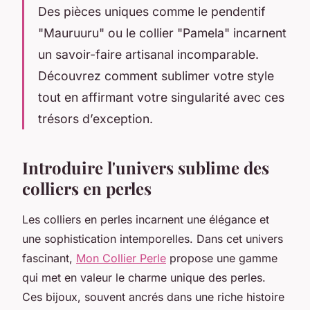
Des pièces uniques comme le pendentif
"Mauruuru" ou le collier "Pamela" incarnent
un savoir-faire artisanal incomparable.
Découvrez comment sublimer votre style
tout en affirmant votre singularité avec ces
trésors d’exception.
Introduire l'univers sublime des
colliers en perles
Les colliers en perles incarnent une élégance et
une sophistication intemporelles. Dans cet univers
fascinant,
Mon Collier Perle
propose une gamme
qui met en valeur le charme unique des perles.
Ces bijoux, souvent ancrés dans une riche histoire