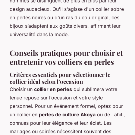
hommes se distinguent de plus en plus par leur
design audacieux. Qu'il s'agisse d'un collier sobre
en perles noires ou d'un ras du cou original, ces
bijoux s’adaptent aux goûts divers, affirmant leur
universalité dans la mode.
Conseils pratiques pour choisir et
entretenir vos colliers en perles
Critères essentiels pour sélectionner le
collier idéal selon l’occasion
Choisir un
collier en perles
qui sublimera votre
tenue repose sur l’occasion et votre style
personnel. Pour un événement formel, optez pour
un collier en
perles de culture Akoya
ou de Tahiti,
connues pour leur élégance et leur éclat. Les
mariages ou soirées nécessitent souvent des