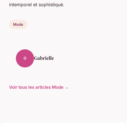
intemporel et sophistiqué.
Mode
Gabrielle
G
Voir tous les articles Mode →