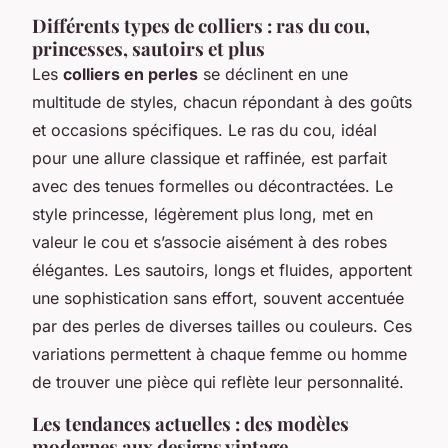
Différents types de colliers : ras du cou,
princesses, sautoirs et plus
Les
colliers en perles
se déclinent en une
multitude de styles, chacun répondant à des goûts
et occasions spécifiques. Le
ras du cou
, idéal
pour une allure classique et raffinée, est parfait
avec des tenues formelles ou décontractées. Le
style
princesse
, légèrement plus long, met en
valeur le cou et s’associe aisément à des robes
élégantes. Les
sautoirs
, longs et fluides, apportent
une sophistication sans effort, souvent accentuée
par des perles de diverses tailles ou couleurs. Ces
variations permettent à chaque femme ou homme
de trouver une pièce qui reflète leur personnalité.
Les tendances actuelles : des modèles
modernes aux designs vintage