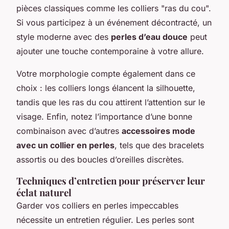
pièces classiques comme les colliers "ras du cou".
Si vous participez à un événement décontracté, un
style moderne avec des
perles d’eau douce
peut
ajouter une touche contemporaine à votre allure.
Votre morphologie compte également dans ce
choix : les colliers longs élancent la silhouette,
tandis que les ras du cou attirent l’attention sur le
visage. Enfin, notez l’importance d’une bonne
combinaison avec d’autres
accessoires mode
avec un collier en perles
, tels que des bracelets
assortis ou des boucles d’oreilles discrètes.
Techniques d’entretien pour préserver leur
éclat naturel
Garder vos colliers en perles impeccables
nécessite un entretien régulier. Les perles sont