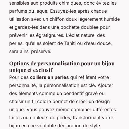
sensibles aux produits chimiques, donc évitez les
parfums ou laque. Essuyez-les après chaque
utilisation avec un chiffon doux légèrement humide
et gardez-les dans une pochette doublée pour
prévenir les égratignures. L’éclat naturel des
perles, qu’elles soient de Tahiti ou d’eau douce,
sera ainsi préservé.
Options de personnalisation pour un bijou
unique et exclusif
Pour des
colliers en perles
qui reflètent votre
personnalité, la personnalisation est clé. Ajouter
des éléments comme un pendentif gravé ou
choisir un fil coloré permet de créer un design
unique. Vous pouvez même combiner différentes
tailles ou couleurs de perles, transformant votre
bijou en une véritable déclaration de style