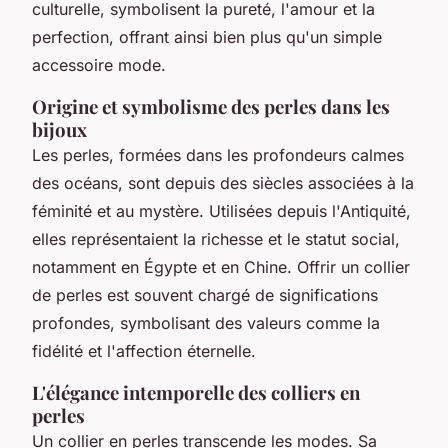
culturelle, symbolisent la pureté, l'amour et la
perfection, offrant ainsi bien plus qu'un simple
accessoire mode.
Origine et symbolisme des perles dans les
bijoux
Les perles, formées dans les profondeurs calmes
des océans, sont depuis des siècles associées à la
féminité et au mystère. Utilisées depuis l'Antiquité,
elles représentaient la richesse et le statut social,
notamment en Égypte et en Chine. Offrir un collier
de perles est souvent chargé de significations
profondes, symbolisant des valeurs comme la
fidélité et l'affection éternelle.
L'élégance intemporelle des colliers en
perles
Un collier en perles transcende les modes. Sa