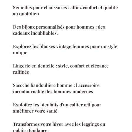
Semelles pour chaussures : alliez confort et qualité
au quotidien
Des bijoux personnalisés pour hommes : des
cadeaux inoubliables.
Explorez les blouses vintage femmes pour un style
unique
Lingerie en dentelle : style, confort et élégance
raffinée
Sacoche bandoulière homme : l'accessoire
incontournable des hommes modernes
Exploitez les bienfaits d'un collier œil pour
améliorer votre santé
Transformez votre hiver avec les leggings en
polaire tendance.