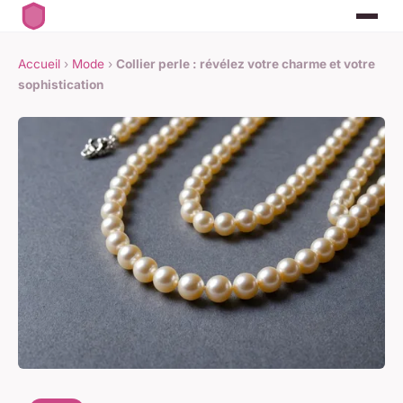
Accueil
›
Mode
›
Collier perle : révélez votre charme et votre
sophistication