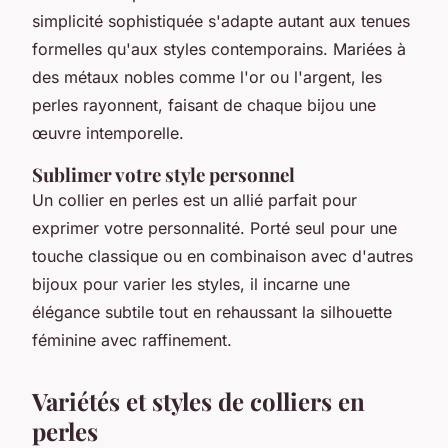
simplicité sophistiquée s'adapte autant aux tenues
formelles qu'aux styles contemporains. Mariées à
des métaux nobles comme l'or ou l'argent, les
perles rayonnent, faisant de chaque bijou une
œuvre intemporelle.
Sublimer votre style personnel
Un collier en perles est un allié parfait pour
exprimer votre personnalité. Porté seul pour une
touche classique ou en combinaison avec d'autres
bijoux pour varier les styles, il incarne une
élégance subtile tout en rehaussant la silhouette
féminine avec raffinement.
Variétés et styles de colliers en
perles